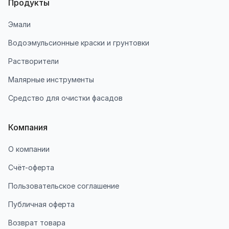
Продукты
Эмали
Водоэмульсионные краски и грунтовки
Растворители
Малярные инструменты
Средство для очистки фасадов
Компания
О компании
Счёт-оферта
Пользовательское соглашение
Публичная оферта
Возврат товара