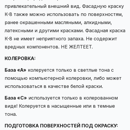
привлекательный внешний вид. Фасадную краску
К-8 также можно использовать по поверхностям,
ранее окрашенными масляными, алкидными,
латексными и другими красками. Фасадная краска
К-8 не имеет неприятного запаха. Не содержит
вредных компонентов. НЕ ЖЕЛТЕЕТ.
КОЛЕРОВКА:
База «А»
колеруется только в светлые тона с
помощью компьютерной колеровки, либо может
использоваться в качестве белой краски.
База «С»
используется только в колерованном
виде! Колеруется в насыщенные или в темные
тона.
ПОДГОТОВКА ПОВЕРХНОСТЕЙ ПОД ОКРАСКУ: