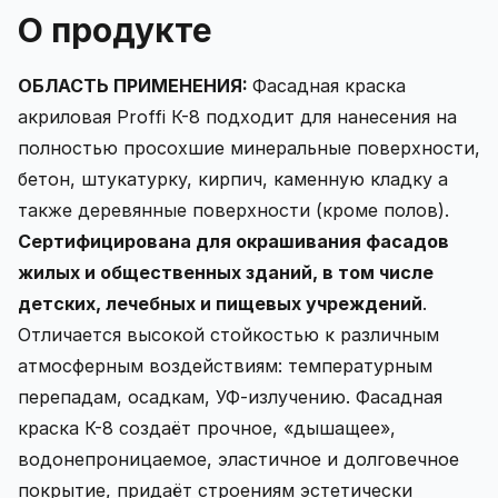
О продукте
ОБЛАСТЬ ПРИМЕНЕНИЯ:
Фасадная краска
акриловая Proffi К-8 подходит
для нанесения на
полностью просохшие минеральные поверхности,
бетон, штукатурку, кирпич, каменную кладку а
также деревянные поверхности (кроме полов).
Сертифицирована для окрашивания фасадов
жилых и общественных зданий, в том числе
детских, лечебных и пищевых учреждений
.
Отличается высокой стойкостью к различным
атмосферным воздействиям: температурным
перепадам, осадкам, УФ-излучению. Фасадная
краска К-8 создаёт прочное, «дышащее»,
водонепроницаемое, эластичное и долговечное
покрытие, придаёт строениям эстетически