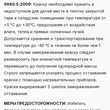
9980.5-2009:
Краску необходимо хранить в
недоступном для детей месте в плотно закрытой
таре в складских помещениях при температуре от
+5 °С до +30°С, предохраняя от воздействия
влаги, тепла и прямых солнечных лучей.
Допускается хранение и транспортирование при
температуре до -40 °С в течение не более чем 1
мес. В случае замораживания краску следует
разморозить при комнатной температуре и
перемешать до получения однородной массы.
Строго запрещается ускорять процесс оттаивания
краски с помощью нагревательных приборов.
Краска выдерживает 5 циклов замораживания-
оттаивания.
МЕРЫ ПРЕДОСТОРОЖНОСТИ:
Избегать