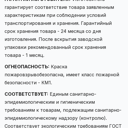
гарантирует соответствие товара заявленным
характеристикам при соблюдении условий
транспортирования и хранения. Гарантийный
срок хранения товара - 24 месяца со дня
изготовления. После вскрытия заводской
упаковки рекомендованный срок хранения
товара - 1 месяц.
ОГНЕОПАСНОСТЬ:
Краска
пожаровзрывобезопасна, имеет класс пожарной
безопасности - КМ1.
СООТВЕТСТВУЕТ:
Единым санитарно-
эпидемиологическим и гигиеническим
требованиям к товарам, подлежащим санитарно-
эпидемиологическому надзору (контролю).
Соответствует экологическим требованиям ГОСТ