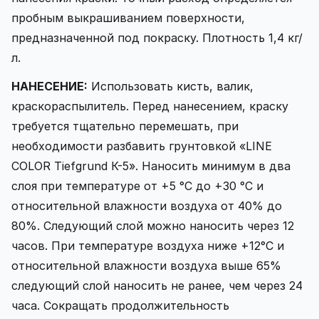
пробным выкрашиванием поверхности,
предназначенной под покраску. Плотность 1,4 кг/
л.
НАНЕСЕНИЕ:
Использовать кисть, валик,
краскораспылитель. Перед нанесением, краску
требуется тщательно перемешать, при
необходимости разбавить грунтовкой «LINE
COLOR Tiefgrund К-5». Наносить минимум в два
слоя при температуре от +5 °C до +30 °C и
относительной влажности воздуха от 40% до
80%. Следующий слой можно наносить через 12
часов. При температуре воздуха ниже +12°С и
относительной влажности воздуха выше 65%
следующий слой наносить не ранее, чем через 24
часа. Сокращать продолжительность