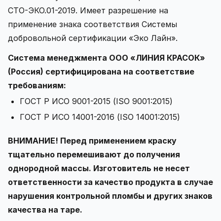
СТО-ЭКО.01-2019. Имеет разрешение на
применение знака соответствия Системы
добровольной сертификации «Эко Лайн».
Система менеджмента ООО «ЛИНИЯ КРАСОК»
(Россия) сертифицирована на соответствие
требованиям:
ГОСТ Р ИСО 9001-2015 (ISO 9001:2015)
ГОСТ Р ИСО 14001-2016 (ISO 14001:2015)
ВНИМАНИЕ! Перед применением краску
тщательно перемешивают до получения
однородной массы. Изготовитель не несет
ответственности за качество продукта в случае
нарушения контрольной пломбы и других знаков
качества на таре.