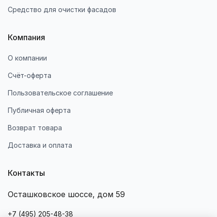
Средство для очистки фасадов
Компания
О компании
Счёт-оферта
Пользовательское соглашение
Публичная оферта
Возврат товара
Доставка и оплата
Контакты
Осташковское шоссе, дом 59
+7 (495) 205-48-38