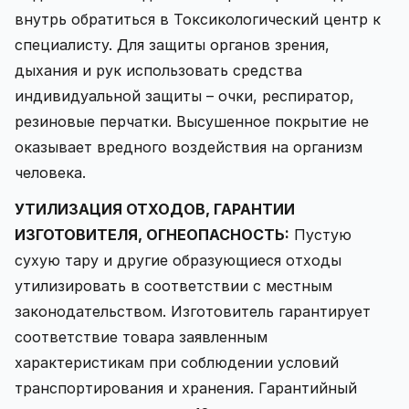
внутрь обратиться в Токсикологический центр к
специалисту. Для защиты органов зрения,
дыхания и рук использовать средства
индивидуальной защиты – очки, респиратор,
резиновые перчатки. Высушенное покрытие не
оказывает вредного воздействия на организм
человека.
УТИЛИЗАЦИЯ ОТХОДОВ, ГАРАНТИИ
ИЗГОТОВИТЕЛЯ, ОГНЕОПАСНОСТЬ:
Пустую
сухую тару и другие образующиеся отходы
утилизировать в соответствии с местным
законодательством. Изготовитель гарантирует
соответствие товара заявленным
характеристикам при соблюдении условий
транспортирования и хранения. Гарантийный