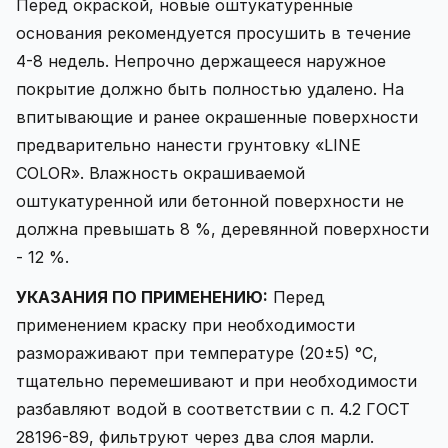
Перед окраской, новые оштукатуренные
основания рекомендуется просушить в течение
4-8 недель. Непрочно держащееся наружное
покрытие должно быть полностью удалено. На
впитывающие и ранее окрашенные поверхности
предварительно нанести грунтовку «LINE
COLOR». Влажность окрашиваемой
оштукатуренной или бетонной поверхности не
должна превышать 8 %, деревянной поверхности
- 12 %.
УКАЗАНИЯ ПО ПРИМЕНЕНИЮ:
Перед
применением краску при необходимости
размораживают при температуре (20±5) °С,
тщательно перемешивают и при необходимости
разбавляют водой в соответствии с п. 4.2 ГОСТ
28196-89, фильтруют через два слоя марли.