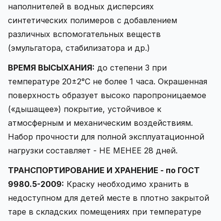
наполнителей в водных дисперсиях
синтетических полимеров с добавлением
различных вспомогательных веществ
(эмульгатора, стабилизатора и др.)
ВРЕМЯ ВЫСЫХАНИЯ:
до степени 3 при
температуре 20±2°C не более 1 часа. Окрашенная
поверхность образует высоко паропроницаемое
(«дышащее») покрытие, устойчивое к
атмосферным и механическим воздействиям.
Набор прочности для полной эксплуатационной
нагрузки составляет - НЕ МЕНЕЕ 28 дней.
ТРАНСПОРТИРОВАНИЕ И ХРАНЕНИЕ - по ГОСТ
9980.5-2009:
Краску необходимо хранить в
недоступном для детей месте в плотно закрытой
таре в складских помещениях при температуре