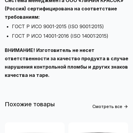
Система менеджмента ООО «ЛИНИЯ КРАСОК»
(Россия) сертифицирована на соответствие
требованиям:
ГОСТ Р ИСО 9001-2015 (ISO 9001:2015)
ГОСТ Р ИСО 14001-2016 (ISO 14001:2015)
ВНИМАНИЕ! Изготовитель не несет
ответственности за качество продукта в случае
нарушения контрольной пломбы и других знаков
качества на таре.
Похожие товары
Смотреть все