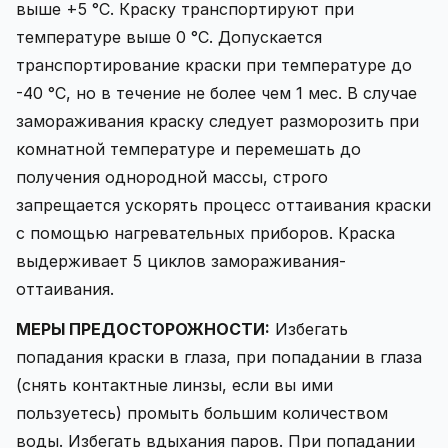
выше +5 °С. Краску транспортируют при
температуре выше 0 °С. Допускается
транспортирование краски при температуре до
-40 °С, но в течение не более чем 1 мес. В случае
замораживания краску следует разморозить при
комнатной температуре и перемешать до
получения однородной массы, строго
запрещается ускорять процесс оттаивания краски
с помощью нагревательных приборов. Краска
выдерживает 5 циклов замораживания-
оттаивания.
МЕРЫ ПРЕДОСТОРОЖНОСТИ:
Избегать
попадания краски в глаза, при попадании в глаза
(снять контактные линзы, если вы ими
пользуетесь) промыть большим количеством
воды. Избегать вдыхания паров. При попадании