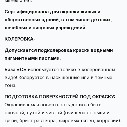
менее 5 лет.
Сертифицирована для окраски жилых и
общественных зданий, в том числе детских,
лечебных и пищевых учреждений.
КОЛЕРОВКА:
Допускается подколеровка краски водными
пигментными пастами.
База «С»
используется только в колерованном
виде! Колеруется в насыщенные или в темные
тона.
ПОДГОТОВКА ПОВЕРХНОСТЕЙ ПОД ОКРАСКУ:
Окрашиваемая поверхность должна быть
прочной, сухой и чистой (очищена от пыли и
грязи, брызг раствора, жировых пятен, коррозии).