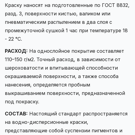
Краску наносят на подготовленные по ГОСТ 8832,
разд. 3, поверхности кистью, валиком или
пневматическим распылением в два слоя с
промежуточной сушкой 1 час при температуре 18
- 22 °С.
РАСХОД:
На однослойное покрытие составляет
110–150 г/м2. Точный расход, в зависимости от
шероховатости и впитывающей способности
окрашиваемой поверхности, а также способа
нанесения, определяется пробным
выкрашиванием поверхности, предназначенной
под покраску.
СОСТАВ:
Настоящий стандарт распространяется
на водно-дисперсионные краски,
представляющие собой суспензии пигментов и