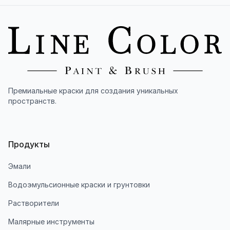
Премиальные краски для создания уникальных
пространств.
Продукты
Эмали
Водоэмульсионные краски и грунтовки
Растворители
Малярные инструменты