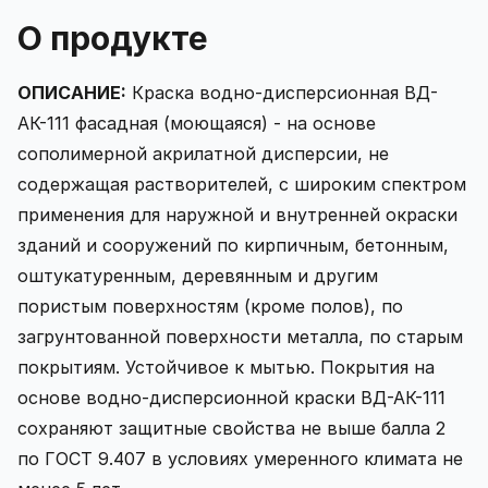
О продукте
ОПИСАНИЕ:
Краска водно-дисперсионная ВД-
АК-111 фасадная (моющаяся) - на основе
сополимерной акрилатной дисперсии, не
содержащая растворителей, с широким спектром
применения для наружной и внутренней окраски
зданий и сооружений по кирпичным, бетонным,
оштукатуренным, деревянным и другим
пористым поверхностям (кроме полов), по
загрунтованной поверхности металла, по старым
покрытиям. Устойчивое к мытью. Покрытия на
основе водно-дисперсионной краски ВД-АК-111
сохраняют защитные свойства не выше балла 2
по ГОСТ 9.407 в условиях умеренного климата не