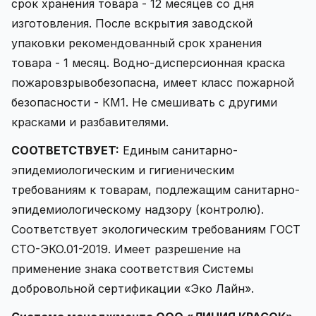
срок хранения товара - 12 месяцев со дня
изготовления. После вскрытия заводской
упаковки рекомендованный срок хранения
товара - 1 месяц. Водно-дисперсионная краска
пожаровзрывобезопасна, имеет класс пожарной
безопасности - КМ1. Не смешивать с другими
красками и разбавителями.
СООТВЕТСТВУЕТ:
Единым санитарно-
эпидемиологическим и гигиеническим
требованиям к товарам, подлежащим санитарно-
эпидемиологическому надзору (контролю).
Соответствует экологическим требованиям ГОСТ
СТО-ЭКО.01-2019. Имеет разрешение на
применение знака соответствия Системы
добровольной сертификации «Эко Лайн».