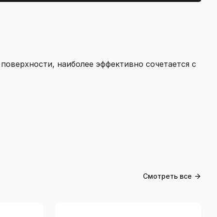
 поверхности, наиболее эффективно сочетается с
Смотреть все