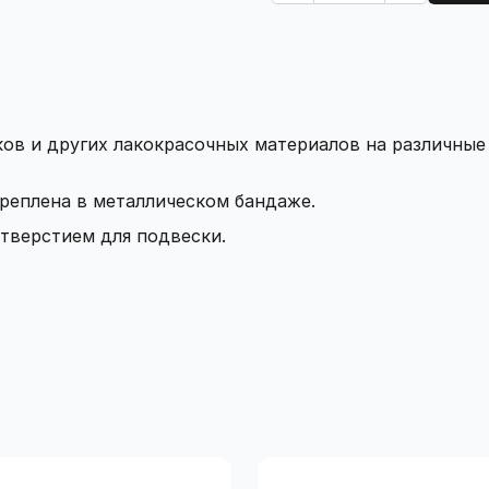
ков и других лакокрасочных материалов на различные
реплена в металлическом бандаже.
тверстием для подвески.