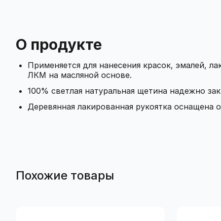
О продукте
Применяется для нанесения красок, эмалей, ла
ЛКМ на масляной основе.
100% светлая натуральная щетина надежно зак
Деревянная лакированная рукоятка оснащена о
Похожие товары