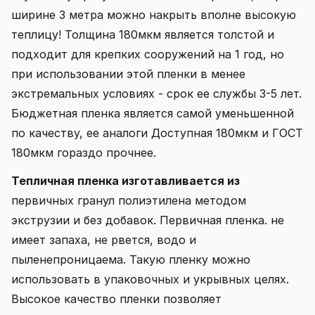
ширине 3 метра можно накрыть вполне высокую
теплицу! Толщина 180мкм является толстой и
подходит для крепких сооружений на 1 год, но
при использовании этой пленки в менее
экстремальных условиях - срок ее службы 3-5 лет.
Бюджетная пленка является самой уменьшенной
по качеству, ее аналоги Доступная 180мкм и ГОСТ
180мкм гораздо прочнее.
Тепличная пленка изготавливается из
первичных гранул полиэтилена методом
экструзии и без добавок. Первичная пленка. не
имеет запаха, не рвется, водо и
пыленепроницаема. Такую пленку можно
использовать в упаковочных и укрывных целях.
Высокое качество пленки позволяет