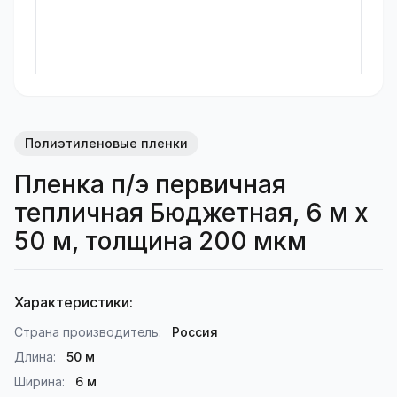
Полиэтиленовые пленки
Пленка п/э первичная
тепличная Бюджетная, 6 м х
50 м, толщина 200 мкм
Характеристики:
Страна производитель:
Россия
Длина:
50 м
Ширина:
6 м