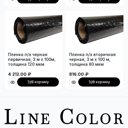
Пленка п/э черная
Пленка п/э вторичная
первичная, 3 м х 100м,
черная, 3 м х 100 м,
толщина 120 мкм
толщина 80 мкм
4 212.00
₽
816.00
₽
В корзину
В корзину