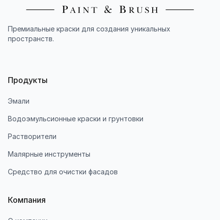
Премиальные краски для создания уникальных
пространств.
Продукты
Эмали
Водоэмульсионные краски и грунтовки
Растворители
Малярные инструменты
Средство для очистки фасадов
Компания