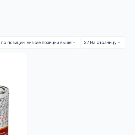
по позиции: низкие позиции выше
32 На страницу