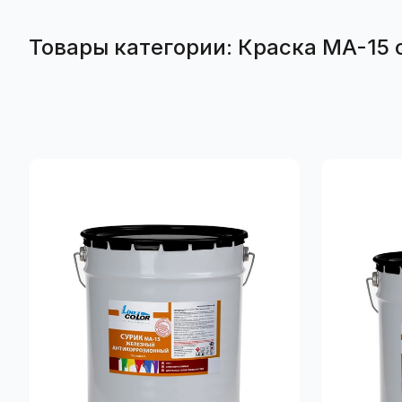
Товары категории:
Краска МА-15 