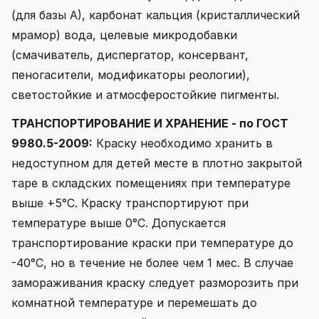
(для базы А), карбонат кальция (кристаллический
мрамор) вода, целевые микродобавки
(смачиватель, диспергатор, консервант,
пеногасители, модификаторы реологии),
светостойкие и атмосферостойкие пигменты.
ТРАНСПОРТИРОВАНИЕ И ХРАНЕНИЕ - по ГОСТ
9980.5-2009:
Краску необходимо хранить в
недоступном для детей месте в плотно закрытой
таре в складских помещениях при температуре
выше +5°С. Краску транспортируют при
температуре выше 0°С. Допускается
транспортирование краски при температуре до
-40°С, но в течение не более чем 1 мес. В случае
замораживания краску следует разморозить при
комнатной температуре и перемешать до