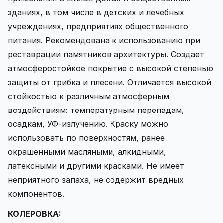
зданиях, в том числе в детских и лечебных
учреждениях, предприятиях общественного
питания. Рекомендована к использованию при
реставрации памятников архитектуры. Создает
атмосферостойкое покрытие с высокой степенью
защиты от грибка и плесени. Отличается высокой
стойкостью к различным атмосферным
воздействиям: температурным перепадам,
осадкам, УФ-излучению. Краску можно
использовать по поверхностям, ранее
окрашенными масляными, алкидными,
латексными и другими красками. Не имеет
неприятного запаха, не содержит вредных
компонентов.
КОЛЕРОВКА: