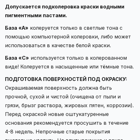
Допускается подколеровка краски водными
пигментными пастами.
База «А»
колеруется только в светлые тона с
помощью компьютерной колеровки, либо может
использоваться в качестве белой краски.
База «С»
используется только в колерованном
виде! Колеруется в насыщенные или тёмные тона.
ПОДГОТОВКА ПОВЕРХНОСТЕЙ ПОД ОКРАСКУ:
Окрашиваемая поверхность должна быть
прочной, сухой и чистой (очищена от пыли и
грязи, брызг раствора, жировых пятен, коррозии).
Перед окраской новые оштукатуренные
основания рекомендуется просушить в течение
4-8 недель. Непрочные старые покрытия