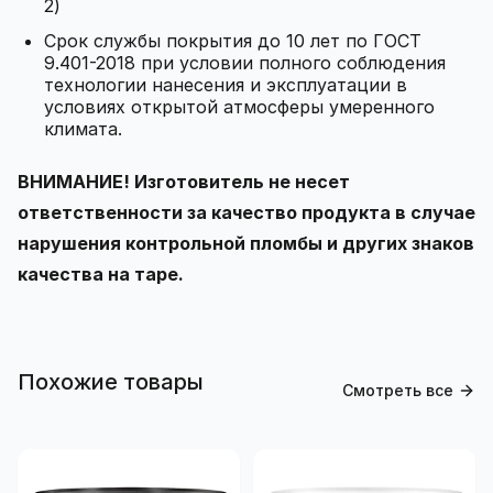
2)
Срок службы покрытия до 10 лет по ГОСТ
9.401-2018 при условии полного соблюдения
технологии нанесения и эксплуатации в
условиях открытой атмосферы умеренного
климата.
ВНИМАНИЕ! Изготовитель не несет
ответственности за качество продукта в случае
нарушения контрольной пломбы и других знаков
качества на таре.
Похожие товары
Смотреть все