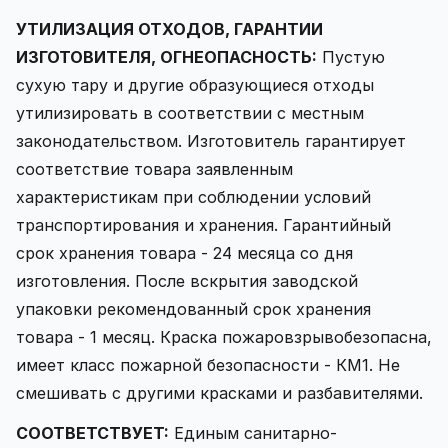
УТИЛИЗАЦИЯ ОТХОДОВ, ГАРАНТИИ
ИЗГОТОВИТЕЛЯ, ОГНЕОПАСНОСТЬ:
Пустую
сухую тару и другие образующиеся отходы
утилизировать в соответствии с местным
законодательством. Изготовитель гарантирует
соответствие товара заявленным
характеристикам при соблюдении условий
транспортирования и хранения. Гарантийный
срок хранения товара - 24 месяца со дня
изготовления. После вскрытия заводской
упаковки рекомендованный срок хранения
товара - 1 месяц. Краска пожаровзрывобезопасна,
имеет класс пожарной безопасности - КМ1. Не
смешивать с другими красками и разбавителями.
СООТВЕТСТВУЕТ:
Единым санитарно-