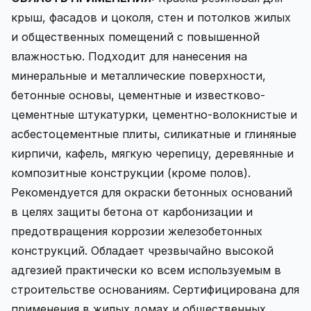
крыш, фасадов и цоколя, стен и потолков жилых
и общественных помещений с повышенной
влажностью. Подходит для нанесения на
минеральные и металлические поверхности,
бетонные основы, цементные и известково-
цементные штукатурки, цементно-волокнистые и
асбестоцементные плиты, силикатные и глиняные
кирпичи, кафель, мягкую черепицу, деревянные и
композитные конструкции (кроме полов).
Рекомендуется для окраски бетонных оснований
в целях защиты бетона от карбонизации и
предотвращения коррозии железобетонных
конструкций. Обладает чрезвычайно высокой
адгезией практически ко всем используемым в
строительстве основаниям. Сертифицирована для
применения в жилых домах и общественных