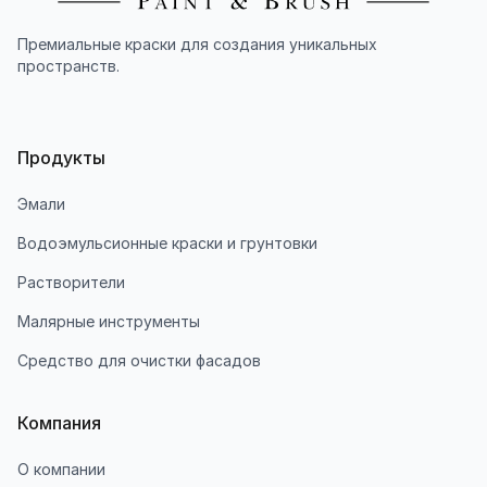
Премиальные краски для создания уникальных
пространств.
Продукты
Эмали
Водоэмульсионные краски и грунтовки
Растворители
Малярные инструменты
Средство для очистки фасадов
Компания
О компании