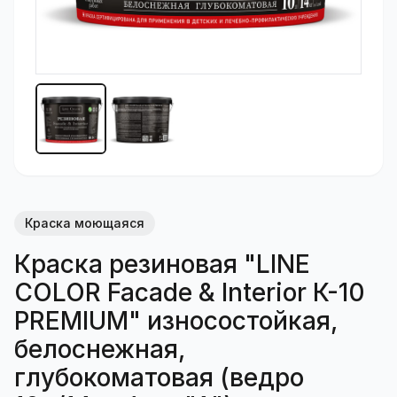
Краска моющаяся
Краска резиновая "LINE
COLOR Facade & Interior К-10
PREMIUM" износостойкая,
белоснежная,
глубокоматовая (ведро