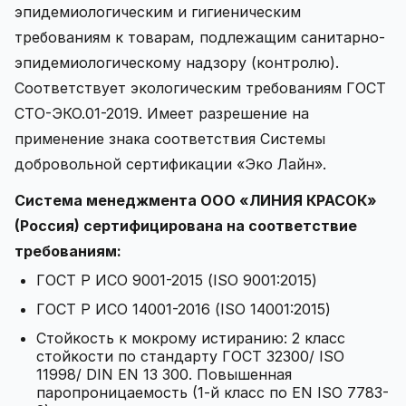
эпидемиологическим и гигиеническим
требованиям к товарам, подлежащим санитарно-
эпидемиологическому надзору (контролю).
Соответствует экологическим требованиям ГОСТ
СТО-ЭКО.01-2019. Имеет разрешение на
применение знака соответствия Системы
добровольной сертификации «Эко Лайн».
Система менеджмента ООО «ЛИНИЯ КРАСОК»
(Россия) сертифицирована на соответствие
требованиям:
ГОСТ Р ИСО 9001-2015 (ISO 9001:2015)
ГОСТ Р ИСО 14001-2016 (ISO 14001:2015)
Стойкость к мокрому истиранию: 2 класс
стойкости по стандарту ГОСТ 32300/ ISO
11998/ DIN EN 13 300. Повышенная
паропроницаемость (1-й класс по EN ISO 7783-