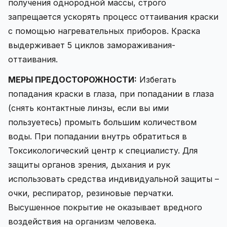
получения однородной массы, строго
запрещается ускорять процесс оттаивания краски
с помощью нагревательных приборов. Краска
выдерживает 5 циклов замораживания-
оттаивания.
МЕРЫ ПРЕДОСТОРОЖНОСТИ:
Избегать
попадания краски в глаза, при попадании в глаза
(снять контактные линзы, если вы ими
пользуетесь) промыть большим количеством
воды. При попадании внутрь обратиться в
Токсикологический центр к специалисту. Для
защиты органов зрения, дыхания и рук
использовать средства индивидуальной защиты –
очки, респиратор, резиновые перчатки.
Высушенное покрытие не оказывает вредного
воздействия на организм человека.